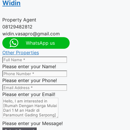
Widin
Property Agent
08129482812
widin.vasapro@gmail.com
WhatsApp us
Other Properties
Please enter your Name!
Please enter your Phone!
Please enter your Email!
Please enter your Message!