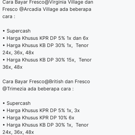
Cara Bayar Fresco@Virginia Village dan
Fresco @Arcadia Village ada beberapa
cara :
• Supercash
• Harga Khusus KPR DP 5% 1x dan 6x
• Harga Khusus KB DP 30% 1x, Tenor
24x, 36x, 48x
• Harga Khusus KB DP 30% 15x, Tenor
36x, 48x
Cara Bayar Fresco@British dan Fresco
@Trimezia ada beberapa cara :
• Supercash
• Harga Khusus KPR DP 5% 1x, 3x
• Harga Khusus KPR DP 10% 6x
• Harga Khusus KB DP 30% 1x, Tenor
24x, 36x, 48x