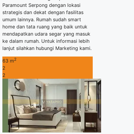
Paramount Serpong dengan lokasi
strategis dan dekat dengan fasilitas
umum lainnya. Rumah sudah smart
home dan tata ruang yang baik untuk
mendapatkan udara segar yang masuk
ke dalam rumah. Untuk informasi lebih
lanjut silahkan hubungi Marketing kami.
2
63 m
2
2