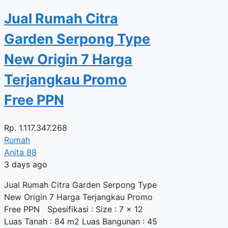
Jual Rumah Citra
Garden Serpong Type
New Origin 7 Harga
Terjangkau Promo
Free PPN
Rp.
1.117.347.268
Rumah
Anita 88
3 days ago
Jual Rumah Citra Garden Serpong Type
New Origin 7 Harga Terjangkau Promo
Free PPN Spesifikasi : Size : 7 x 12
Luas Tanah : 84 m2 Luas Bangunan : 45