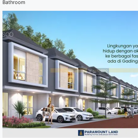
Bathroom