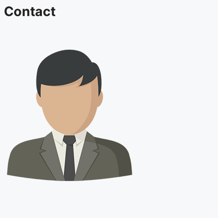
Contact