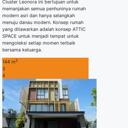
Cluster Leonora ini bertujuan untuk
memanjakan semua penhuninya rumah
modern asri dan hanya selangkah
menuju danau modern. Konsep rumah
yang ditawarkan adalah konsep ATTIC
SPACE untuk menjadi tempat untuk
mengoleksi setiap momen terbaik
bersama keluarga.
2
144 m
3
4