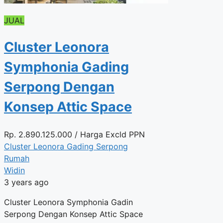
JUAL
Cluster Leonora
Symphonia Gading
Serpong Dengan
Konsep Attic Space
Rp.
2.890.125.000
/ Harga Excld PPN
Cluster Leonora Gading Serpong
Rumah
Widin
3 years ago
Cluster Leonora Symphonia Gadin
Serpong Dengan Konsep Attic Space