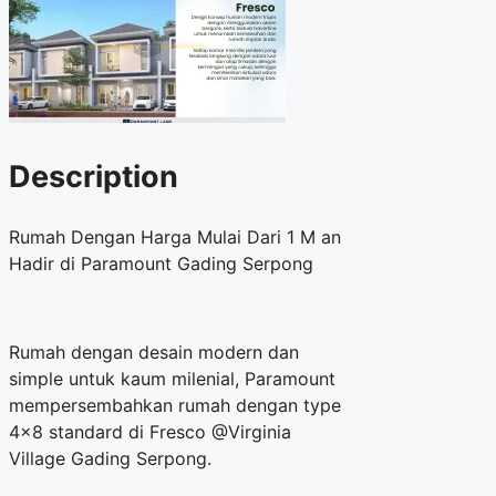
Description
Rumah Dengan Harga Mulai Dari 1 M an
Hadir di Paramount Gading Serpong
Rumah dengan desain modern dan
simple untuk kaum milenial, Paramount
mempersembahkan rumah dengan type
4×8 standard di Fresco @Virginia
Village Gading Serpong.