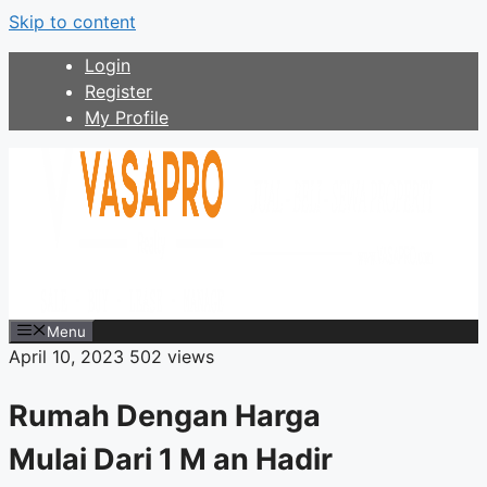
Skip to content
Login
Register
My Profile
Menu
April 10, 2023
502 views
Rumah Dengan Harga
Mulai Dari 1 M an Hadir