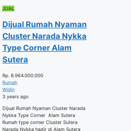
JUAL
Dijual Rumah Nyaman
Cluster Narada Nykka
Type Corner Alam
Sutera
Rp.
8.964.000.000
Rumah
Widin
3 years ago
Dijual Rumah Nyaman Cluster Narada
Nykka Type Corner Alam Sutera
Rumah type corner Cluster Sutera
Narada Nykka hadir di Alam Sutera