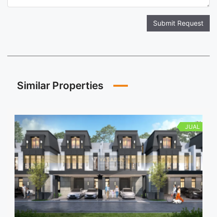
Submit Request
Similar Properties
JUAL