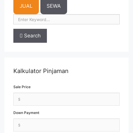
JUAL
SEWA
Search
Kalkulator Pinjaman
Sale Price
Down Payment