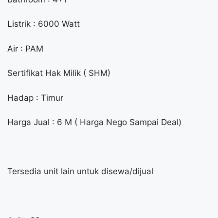
Listrik : 6000 Watt
Air : PAM
Sertifikat Hak Milik ( SHM)
Hadap : Timur
Harga Jual : 6 M ( Harga Nego Sampai Deal)
Tersedia unit lain untuk disewa/dijual