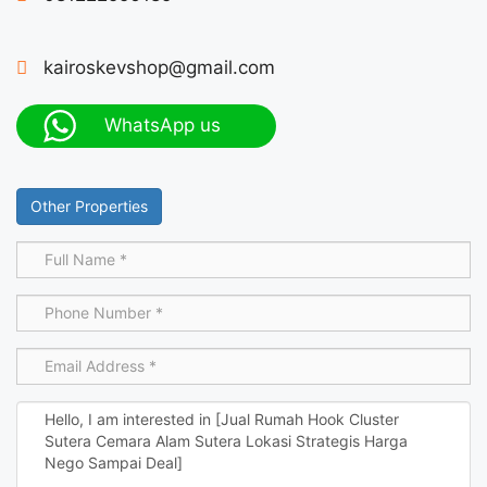
kairoskevshop@gmail.com
WhatsApp us
Other Properties