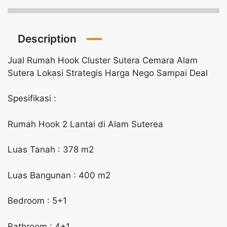
Description
Jual Rumah Hook Cluster Sutera Cemara Alam
Sutera Lokasi Strategis Harga Nego Sampai Deal
Spesifikasi :
Rumah Hook 2 Lantai di Alam Suterea
Luas Tanah : 378 m2
Luas Bangunan : 400 m2
Bedroom : 5+1
Bathroom : 4+1