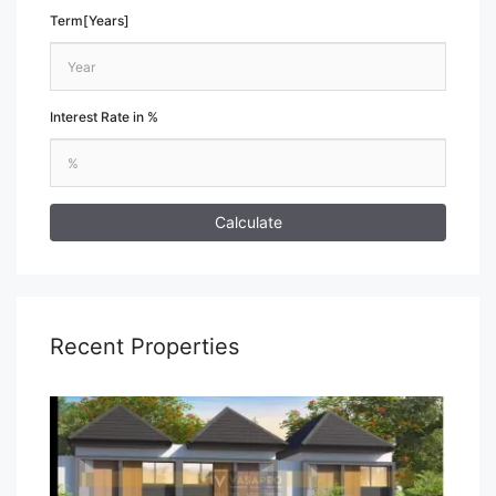
Term[Years]
Interest Rate in %
Calculate
Recent Properties