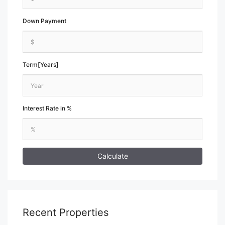
Down Payment
Term[Years]
Interest Rate in %
Calculate
Recent Properties