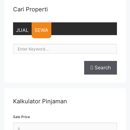
Cari Properti
JUAL
SEWA
Search
Kalkulator Pinjaman
Sale Price