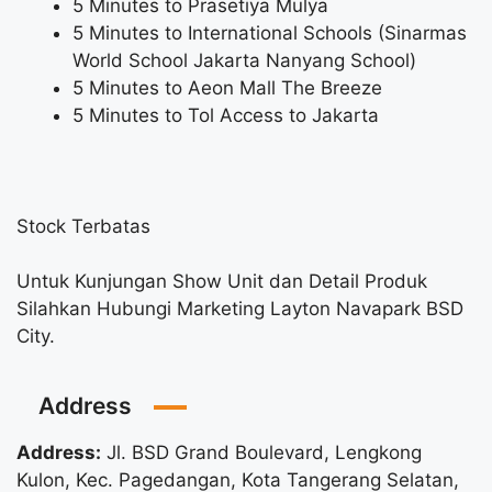
5 Minutes to Prasetiya Mulya
5 Minutes to International Schools (Sinarmas
World School Jakarta Nanyang School)
5 Minutes to Aeon Mall The Breeze
5 Minutes to Tol Access to Jakarta
Stock Terbatas
Untuk Kunjungan Show Unit dan Detail Produk
Silahkan Hubungi Marketing Layton Navapark BSD
City.
Address
Address:
Jl. BSD Grand Boulevard, Lengkong
Kulon, Kec. Pagedangan, Kota Tangerang Selatan,