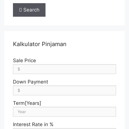
Search
Kalkulator Pinjaman
Sale Price
Down Payment
Term[Years]
Interest Rate in %