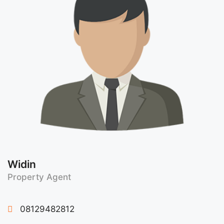
Widin
Property Agent
08129482812