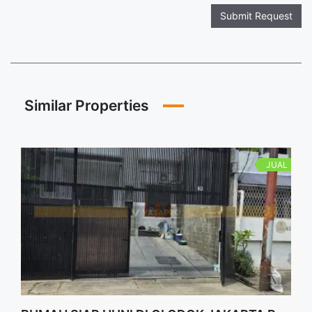
Submit Request
Similar Properties
JUAL