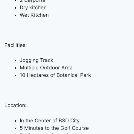
Dry kitchen
Wet Kitchen
Facilities:
Jogging Track
Multiple Outdoor Area
10 Hectares of Botanical Park
Location:
In the Center of BSD City
5 Minutes to the Golf Course