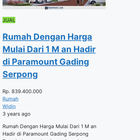
JUAL
Rumah Dengan Harga
Mulai Dari 1 M an Hadir
di Paramount Gading
Serpong
Rp.
839.400.000
Rumah
Widin
3 years ago
Rumah Dengan Harga Mulai Dari 1 M an
Hadir di Paramount Gading Serpong