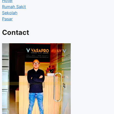
Hotel
Rumah Sakit
Sekolah
Pasar
Contact