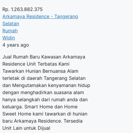
Rp.
1.263.882.375
Arkamaya Residence - Tangerang
Selatan
Rumah
Widin
4 years ago
Jual Rumah Baru Kawasan Arkamaya
Residence Unit Terbatas Kami
Tawarkan Hunian Bernuansa Alam
terletak di daerah Tangerang Selatan
dan Mengutamakan kenyamanan hidup
dengan menghadirkan suasana alam
hanya selangkah dari rumah anda dan
keluarga. Smart Home dan Home
Sweet Home kami tawarkan di hunian
baru Arkamaya Residence. Tersedia
Unit Lain untuk Dijual