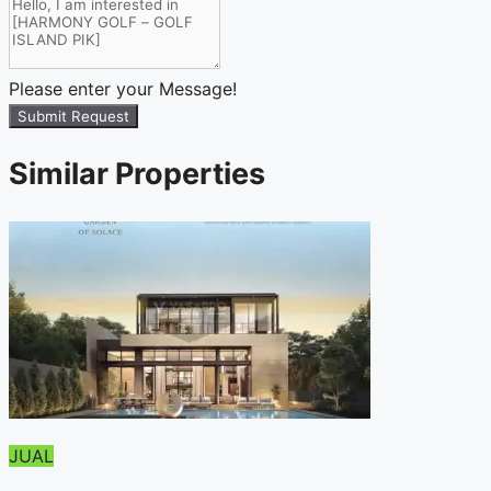
Please enter your Message!
Submit Request
Similar Properties
JUAL