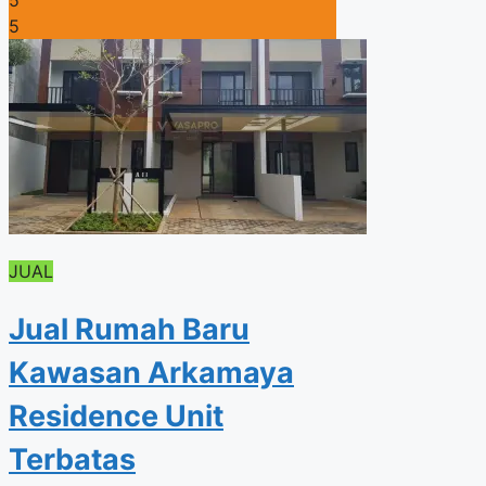
5
JUAL
Jual Rumah Baru
Kawasan Arkamaya
Residence Unit
Terbatas