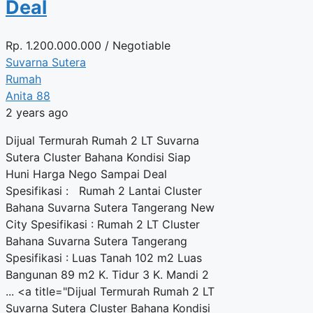
Deal
Rp.
1.200.000.000
/ Negotiable
Suvarna Sutera
Rumah
Anita 88
2 years ago
Dijual Termurah Rumah 2 LT Suvarna
Sutera Cluster Bahana Kondisi Siap
Huni Harga Nego Sampai Deal
Spesifikasi : Rumah 2 Lantai Cluster
Bahana Suvarna Sutera Tangerang New
City Spesifikasi : Rumah 2 LT Cluster
Bahana Suvarna Sutera Tangerang
Spesifikasi : Luas Tanah 102 m2 Luas
Bangunan 89 m2 K. Tidur 3 K. Mandi 2
... <a title="Dijual Termurah Rumah 2 LT
Suvarna Sutera Cluster Bahana Kondisi