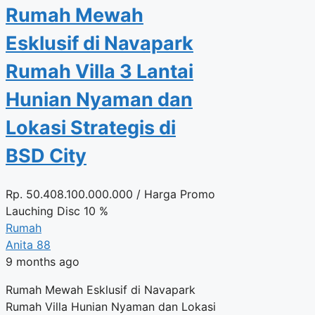
Rumah Mewah
Esklusif di Navapark
Rumah Villa 3 Lantai
Hunian Nyaman dan
Lokasi Strategis di
BSD City
Rp.
50.408.100.000.000
/ Harga Promo
Lauching Disc 10 %
Rumah
Anita 88
9 months ago
Rumah Mewah Esklusif di Navapark
Rumah Villa Hunian Nyaman dan Lokasi