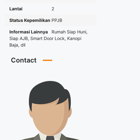
Lantai
2
Status Kepemilikan
PPJB
Informasi Lainnya
Rumah Siap Huni,
Siap AJB, Smart Door Lock, Kanopi
Baja, dll
Contact