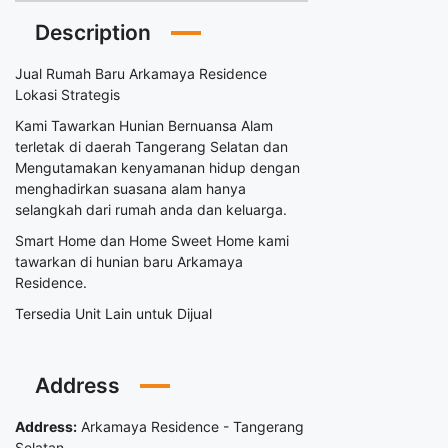
Description
Jual Rumah Baru Arkamaya Residence
Lokasi Strategis
Kami Tawarkan Hunian Bernuansa Alam
terletak di daerah Tangerang Selatan dan
Mengutamakan kenyamanan hidup dengan
menghadirkan suasana alam hanya
selangkah dari rumah anda dan keluarga.
Smart Home dan Home Sweet Home kami
tawarkan di hunian baru Arkamaya
Residence.
Tersedia Unit Lain untuk Dijual
Address
Address:
Arkamaya Residence - Tangerang
Selatan