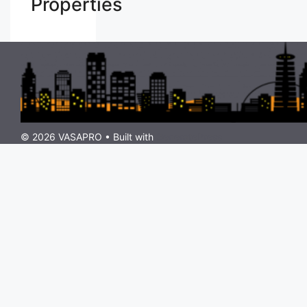
Properties
© 2026 VASAPRO
• Built with
GeneratePress