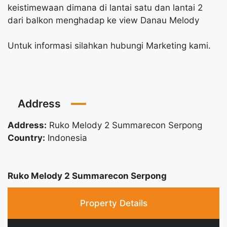
keistimewaan dimana di lantai satu dan lantai 2
dari balkon menghadap ke view Danau Melody
Untuk informasi silahkan hubungi Marketing kami.
Address
Address:
Ruko Melody 2 Summarecon Serpong
Country:
Indonesia
Ruko Melody 2 Summarecon Serpong
Property Details