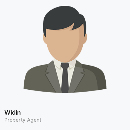
Widin
Property Agent