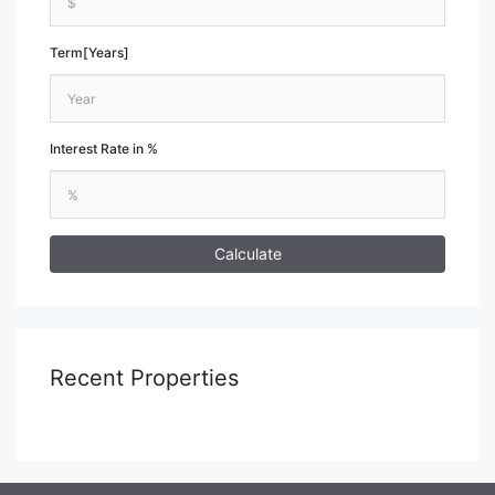
Term[Years]
Interest Rate in %
Calculate
Recent Properties