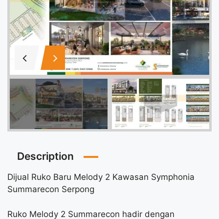
Description
Dijual Ruko Baru Melody 2 Kawasan Symphonia
Summarecon Serpong
Ruko Melody 2 Summarecon hadir dengan