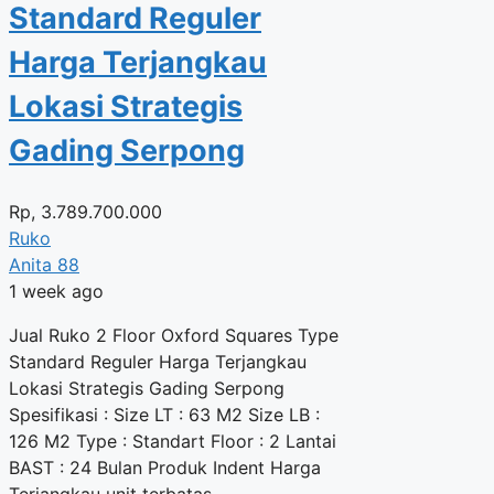
Standard Reguler
Harga Terjangkau
Lokasi Strategis
Gading Serpong
Rp,
3.789.700.000
Ruko
Anita 88
1 week ago
Jual Ruko 2 Floor Oxford Squares Type
Standard Reguler Harga Terjangkau
Lokasi Strategis Gading Serpong
Spesifikasi : Size LT : 63 M2 Size LB :
126 M2 Type : Standart Floor : 2 Lantai
BAST : 24 Bulan Produk Indent Harga
Terjangkau unit terbatas