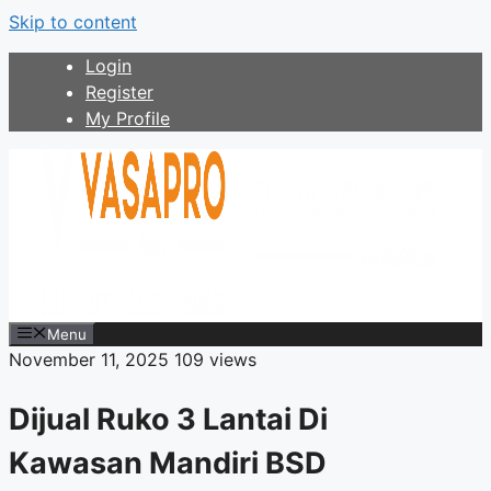
Skip to content
Login
Register
My Profile
Menu
November 11, 2025
109 views
Dijual Ruko 3 Lantai Di
Kawasan Mandiri BSD