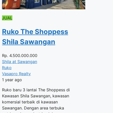
JUAL
Ruko The Shoppess
Shila Sawangan
Rp.
4.500.000.000
Shila at Sawangan
Ruko
Vasapro Realty
1 year ago
Ruko baru 3 lantai The Shoppess di
Kawasan Shila Sawangan, kawasan
komersial terbaik di kawasan
Sawangan. Dengan area terbuka