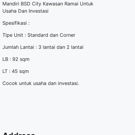
Mandiri BSD City Kawasan Ramai Untuk
Usaha Dan Investasi
Spesifikasi :
Tipe Unit : Standard dan Corner
Jumlah Lantai : 3 lantai dan 2 lantai
LB : 92 sqm
LT : 45 sqm
Cocok untuk usaha dan investasi.