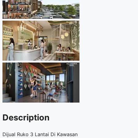
Description
Dijual Ruko 3 Lantai Di Kawasan