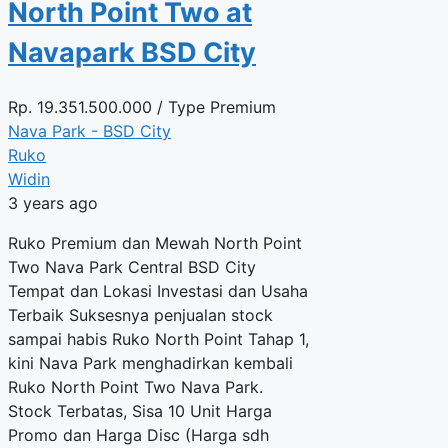
North Point Two at
Navapark BSD City
Rp.
19.351.500.000
/ Type Premium
Nava Park - BSD City
Ruko
Widin
3 years ago
Ruko Premium dan Mewah North Point
Two Nava Park Central BSD City
Tempat dan Lokasi Investasi dan Usaha
Terbaik Suksesnya penjualan stock
sampai habis Ruko North Point Tahap 1,
kini Nava Park menghadirkan kembali
Ruko North Point Two Nava Park.
Stock Terbatas, Sisa 10 Unit Harga
Promo dan Harga Disc (Harga sdh