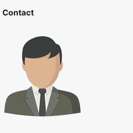
Contact