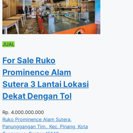
JUAL
For Sale Ruko
Prominence Alam
Sutera 3 Lantai Lokasi
Dekat Dengan Tol
Rp.
4.000.000.000
Ruko Prominence Alam Sutera,
Panunggangan Tim., Kec. Pinang, Kota