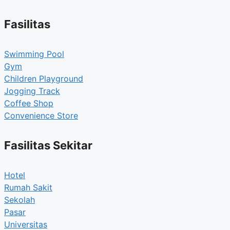
Fasilitas
Swimming Pool
Gym
Children Playground
Jogging Track
Coffee Shop
Convenience Store
Fasilitas Sekitar
Hotel
Rumah Sakit
Sekolah
Pasar
Universitas