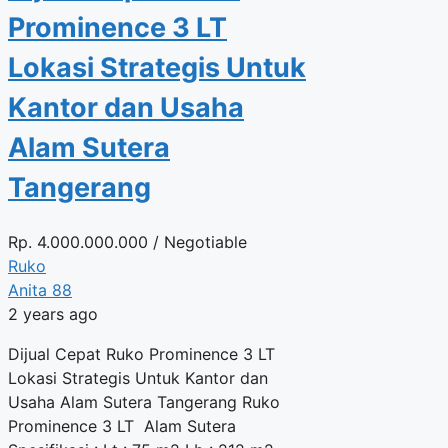
Prominence 3 LT
Lokasi Strategis Untuk
Kantor dan Usaha
Alam Sutera
Tangerang
Rp.
4.000.000.000
/ Negotiable
Ruko
Anita 88
2 years ago
Dijual Cepat Ruko Prominence 3 LT
Lokasi Strategis Untuk Kantor dan
Usaha Alam Sutera Tangerang Ruko
Prominence 3 LT Alam Sutera