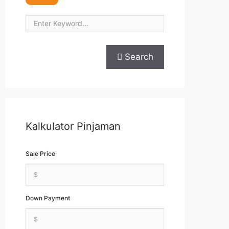
Search
Kalkulator Pinjaman
Sale Price
Down Payment