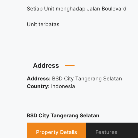
Setiap Unit menghadap Jalan Boulevard
Unit terbatas
Address
Address:
BSD City Tangerang Selatan
Country:
Indonesia
BSD City Tangerang Selatan
Property Details
Features