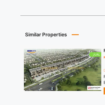
Similar Properties
JUAL