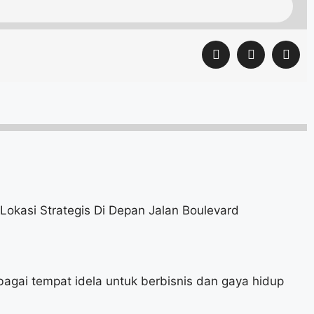
 Lokasi Strategis Di Depan Jalan Boulevard
bagai tempat idela untuk berbisnis dan gaya hidup