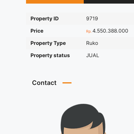
Property ID
9719
Price
4.550.388.000
Rp.
Property Type
Ruko
Property status
JUAL
Contact