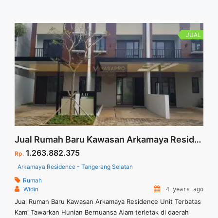
JUAL
Jual Rumah Baru Kawasan Arkamaya Residence Unit Terbatas
1.263.882.375
Rp.
Arkamaya Residence - Tangerang Selatan
Rumah
Widin
4 years ago
Jual Rumah Baru Kawasan Arkamaya Residence Unit Terbatas
Kami Tawarkan Hunian Bernuansa Alam terletak di daerah