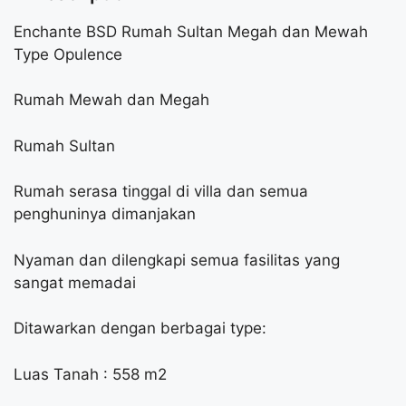
Enchante BSD Rumah Sultan Megah dan Mewah
Type Opulence
Rumah Mewah dan Megah
Rumah Sultan
Rumah serasa tinggal di villa dan semua
penghuninya dimanjakan
Nyaman dan dilengkapi semua fasilitas yang
sangat memadai
Ditawarkan dengan berbagai type:
Luas Tanah : 558 m2