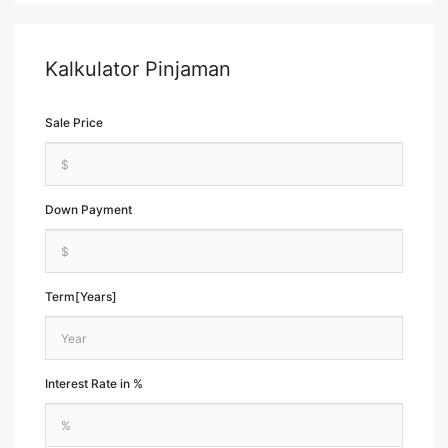
Kalkulator Pinjaman
Sale Price
Down Payment
Term[Years]
Interest Rate in %