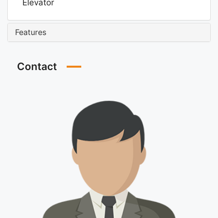
Elevator
Features
Contact