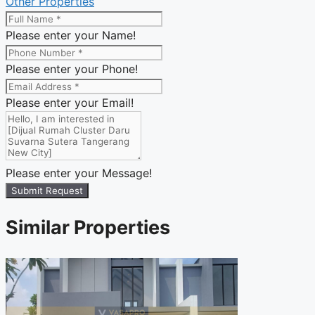
Other Properties
Please enter your Name!
Please enter your Phone!
Please enter your Email!
Please enter your Message!
Submit Request
Similar Properties