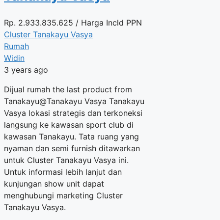
Rp.
2.933.835.625
/ Harga Incld PPN
Cluster Tanakayu Vasya
Rumah
Widin
3 years ago
Dijual rumah the last product from
Tanakayu@Tanakayu Vasya Tanakayu
Vasya lokasi strategis dan terkoneksi
langsung ke kawasan sport club di
kawasan Tanakayu. Tata ruang yang
nyaman dan semi furnish ditawarkan
untuk Cluster Tanakayu Vasya ini.
Untuk informasi lebih lanjut dan
kunjungan show unit dapat
menghubungi marketing Cluster
Tanakayu Vasya.