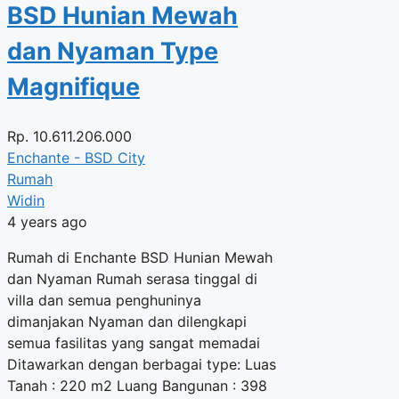
BSD Hunian Mewah
dan Nyaman Type
Magnifique
Rp.
10.611.206.000
Enchante - BSD City
Rumah
Widin
4 years ago
Rumah di Enchante BSD Hunian Mewah
dan Nyaman Rumah serasa tinggal di
villa dan semua penghuninya
dimanjakan Nyaman dan dilengkapi
semua fasilitas yang sangat memadai
Ditawarkan dengan berbagai type: Luas
Tanah : 220 m2 Luang Bangunan : 398