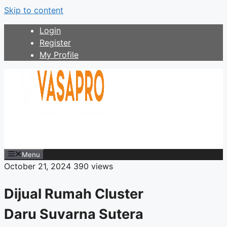
Skip to content
Login
Register
My Profile
Menu
October 21, 2024
390 views
Dijual Rumah Cluster
Daru Suvarna Sutera