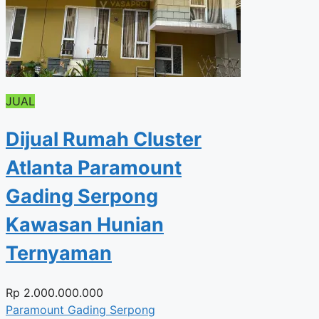
JUAL
Dijual Rumah Cluster
Atlanta Paramount
Gading Serpong
Kawasan Hunian
Ternyaman
Rp
2.000.000.000
Paramount Gading Serpong