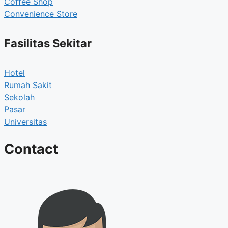
Coffee Shop
Convenience Store
Fasilitas Sekitar
Hotel
Rumah Sakit
Sekolah
Pasar
Universitas
Contact