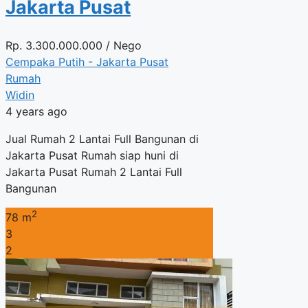
Jakarta Pusat
Rp.
3.300.000.000
/ Nego
Cempaka Putih - Jakarta Pusat
Rumah
Widin
4 years ago
Jual Rumah 2 Lantai Full Bangunan di
Jakarta Pusat Rumah siap huni di
Jakarta Pusat Rumah 2 Lantai Full
Bangunan
2
78 m
3
2