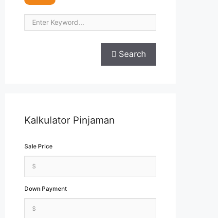
Search
Kalkulator Pinjaman
Sale Price
Down Payment