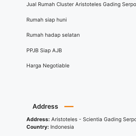
Jual Rumah Cluster Aristoteles Gading Serp
Rumah siap huni
Rumah hadap selatan
PPJB Siap AJB
Harga Negotiable
Address
Address:
Aristoteles - Scientia Gading Serp
Country:
Indonesia