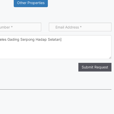
Other Properties
Submit Request