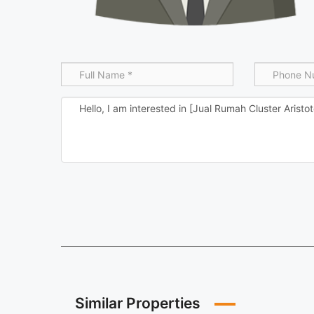
Similar Properties