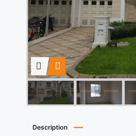
Description