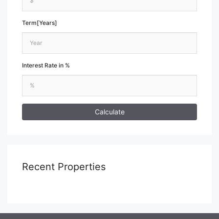
Term[Years]
Interest Rate in %
Calculate
Recent Properties