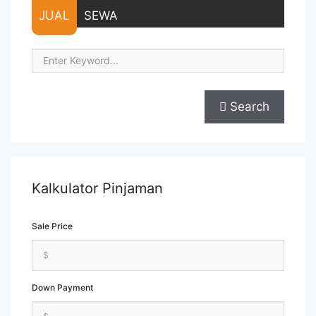
JUAL
SEWA
Search
Kalkulator Pinjaman
Sale Price
Down Payment