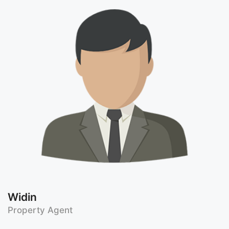
Widin
Property Agent