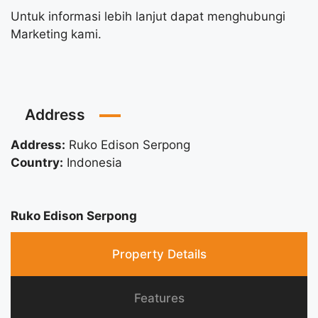
Untuk informasi lebih lanjut dapat menghubungi
Marketing kami.
Address
Address:
Ruko Edison Serpong
Country:
Indonesia
Ruko Edison Serpong
Property Details
Features