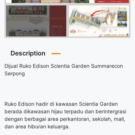
Description
Dijual Ruko Edison Scientia Garden Summarecon
Serpong
Ruko Edison hadir di kawasan Scientia Garden
berada dikawasan hijau terpadu dan berintergrasi
dengan berbagai area perkantoran, sekolah, mall,
dan area hiburan keluarga.